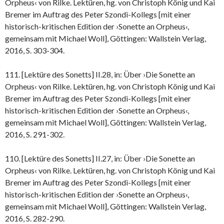
Orpheus‹ von Rilke. Lektüren, hg. von Christoph König und Kai
Bremer im Auftrag des Peter Szondi-Kollegs [mit einer
historisch-kritischen Edition der ›Sonette an Orpheus‹,
gemeinsam mit Michael Woll], Göttingen: Wallstein Verlag,
2016, S. 303-304.
111. [Lektüre des Sonetts] II.28, in: Über ›Die Sonette an
Orpheus‹ von Rilke. Lektüren, hg. von Christoph König und Kai
Bremer im Auftrag des Peter Szondi-Kollegs [mit einer
historisch-kritischen Edition der ›Sonette an Orpheus‹,
gemeinsam mit Michael Woll], Göttingen: Wallstein Verlag,
2016, S. 291-302.
110. [Lektüre des Sonetts] II.27, in: Über ›Die Sonette an
Orpheus‹ von Rilke. Lektüren, hg. von Christoph König und Kai
Bremer im Auftrag des Peter Szondi-Kollegs [mit einer
historisch-kritischen Edition der ›Sonette an Orpheus‹,
gemeinsam mit Michael Woll], Göttingen: Wallstein Verlag,
2016, S. 282-290.