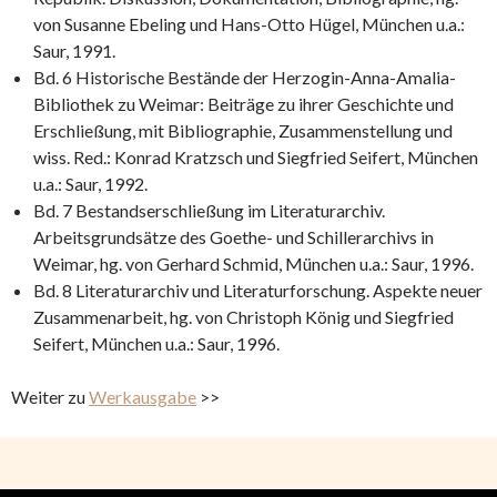
von Susanne Ebeling und Hans-Otto Hügel, München u.a.:
Saur, 1991.
Bd. 6 Historische Bestände der Herzogin-Anna-Amalia-
Bibliothek zu Weimar: Beiträge zu ihrer Geschichte und
Erschließung, mit Bibliographie, Zusammenstellung und
wiss. Red.: Konrad Kratzsch und Siegfried Seifert, München
u.a.: Saur, 1992.
Bd. 7 Bestandserschließung im Literaturarchiv.
Arbeitsgrundsätze des Goethe- und Schillerarchivs in
Weimar, hg. von Gerhard Schmid, München u.a.: Saur, 1996.
Bd. 8 Literaturarchiv und Literaturforschung. Aspekte neuer
Zusammenarbeit, hg. von Christoph König und Siegfried
Seifert, München u.a.: Saur, 1996.
Weiter zu
Werkausgabe
>>