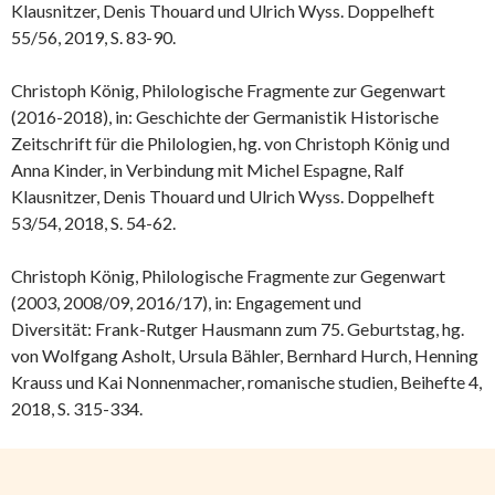
Klausnitzer, Denis Thouard und Ulrich Wyss. Doppelheft
55/56, 2019, S. 83-90.
Christoph König, Philologische Fragmente zur Gegenwart
(2016-2018), in: Geschichte der Germanistik Historische
Zeitschrift für die Philologien, hg. von Christoph König und
Anna Kinder, in Verbindung mit Michel Espagne, Ralf
Klausnitzer, Denis Thouard und Ulrich Wyss. Doppelheft
53/54, 2018, S. 54-62.
Christoph König, Philologische Fragmente zur Gegenwart
(2003, 2008/09, 2016/17), in: Engagement und
Diversität: Frank-Rutger Hausmann zum 75. Geburtstag, hg.
von Wolfgang Asholt, Ursula Bähler, Bernhard Hurch, Henning
Krauss und Kai Nonnenmacher, romanische studien, Beihefte 4,
2018, S. 315-334.