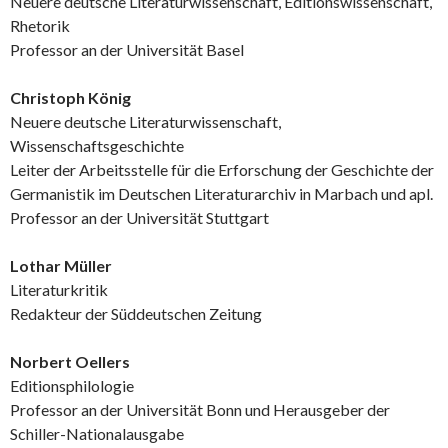
Neuere deutsche Literaturwissenschaft, Editionswissenschaft,
Rhetorik
Professor an der Universität Basel
Christoph König
Neuere deutsche Literaturwissenschaft,
Wissenschaftsgeschichte
Leiter der Arbeitsstelle für die Erforschung der Geschichte der
Germanistik im Deutschen Literaturarchiv in Marbach und apl.
Professor an der Universität Stuttgart
Lothar Müller
Literaturkritik
Redakteur der Süddeutschen Zeitung
Norbert Oellers
Editionsphilologie
Professor an der Universität Bonn und Herausgeber der
Schiller-Nationalausgabe