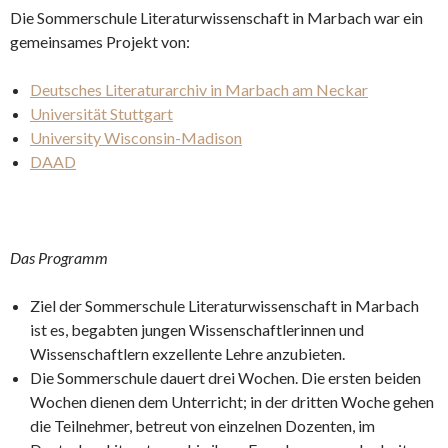
Die Sommerschule Literaturwissenschaft in Marbach war ein
gemeinsames Projekt von:
Deutsches Literaturarchiv in Marbach am Neckar
Universität Stuttgart
University Wisconsin-Madison
DAAD
Das Programm
Ziel der Sommerschule Literaturwissenschaft in Marbach
ist es, begabten jungen Wissenschaftlerinnen und
Wissenschaftlern exzellente Lehre anzubieten.
Die Sommerschule dauert drei Wochen. Die ersten beiden
Wochen dienen dem Unterricht; in der dritten Woche gehen
die Teilnehmer, betreut von einzelnen Dozenten, im