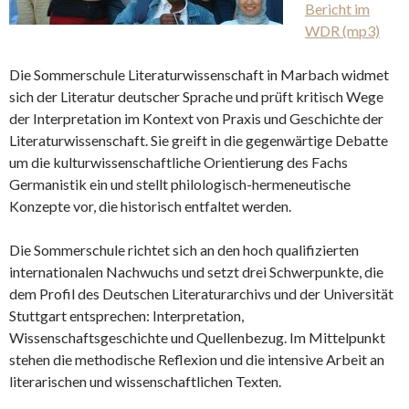
Bericht im
WDR (mp3)
Die Sommerschule Literaturwissenschaft in Marbach widmet
sich der Literatur deutscher Sprache und prüft kritisch Wege
der Interpretation im Kontext von Praxis und Geschichte der
Literaturwissenschaft. Sie greift in die gegenwärtige Debatte
um die kulturwissenschaftliche Orientierung des Fachs
Germanistik ein und stellt philologisch-hermeneutische
Konzepte vor, die historisch entfaltet werden.
Die Sommerschule richtet sich an den hoch qualifizierten
internationalen Nachwuchs und setzt drei Schwerpunkte, die
dem Profil des Deutschen Literaturarchivs und der Universität
Stuttgart entsprechen: Interpretation,
Wissenschaftsgeschichte und Quellenbezug. Im Mittelpunkt
stehen die methodische Reflexion und die intensive Arbeit an
literarischen und wissenschaftlichen Texten.