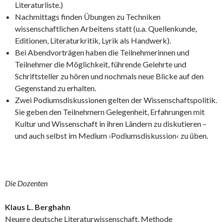
Literaturliste.)
Nachmittags finden Übungen zu Techniken
wissenschaftlichen Arbeitens statt (u.a. Quellenkunde,
Editionen, Literaturkritik, Lyrik als Handwerk).
Bei Abendvorträgen haben die Teilnehmerinnen und
Teilnehmer die Möglichkeit, führende Gelehrte und
Schriftsteller zu hören und nochmals neue Blicke auf den
Gegenstand zu erhalten.
Zwei Podiumsdiskussionen gelten der Wissenschaftspolitik.
Sie geben den Teilnehmern Gelegenheit, Erfahrungen mit
Kultur und Wissenschaft in ihren Ländern zu diskutieren –
und auch selbst im Medium ›Podiumsdiskussion‹ zu üben.
Die Dozenten
Klaus L. Berghahn
Neuere deutsche Literaturwissenschaft, Methode