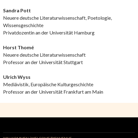
Sandra Pott
Neuere deutsche Literaturwissenschaft, Poetologie,
Wissensgeschichte
Privatdozentin an der Universität Hamburg
Horst Thomé
Neuere deutsche Literaturwissenschaft
Professor an der Universität Stuttgart
Ulrich Wyss
Mediävistik, Europäische Kulturgeschichte
Professor an der Universität Frankfurt am Main