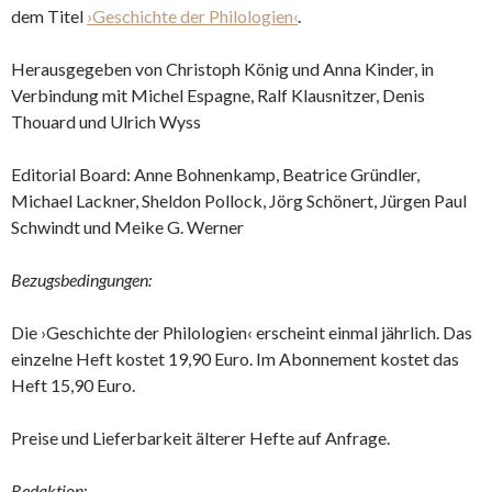
dem Titel
›Geschichte der Philologien‹
.
Herausgegeben von Christoph König und Anna Kinder, in
Verbindung mit Michel Espagne, Ralf Klausnitzer, Denis
Thouard und Ulrich Wyss
Editorial Board: Anne Bohnenkamp, Beatrice Gründler,
Michael Lackner, Sheldon Pollock, Jörg Schönert, Jürgen Paul
Schwindt und Meike G. Werner
Bezugsbedingungen:
Die ›Geschichte der Philologien‹ erscheint einmal jährlich. Das
einzelne Heft kostet 19,90 Euro. Im Abonnement kostet das
Heft 15,90 Euro.
Preise und Lieferbarkeit älterer Hefte auf Anfrage.
Redaktion
: