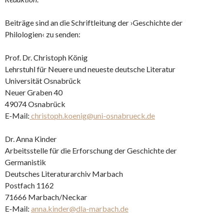
Beiträge sind an die Schriftleitung der ›Geschichte der
Philologien‹ zu senden:
Prof. Dr. Christoph König
Lehrstuhl für Neuere und neueste deutsche Literatur
Universität Osnabrück
Neuer Graben 40
49074 Osnabrück
E-Mail:
christoph.koenig@uni-osnabrueck.de
Dr. Anna Kinder
Arbeitsstelle für die Erforschung der Geschichte der
Germanistik
Deutsches Literaturarchiv Marbach
Postfach 1162
71666 Marbach/Neckar
E-Mail:
anna.kinder@dla-marbach.de