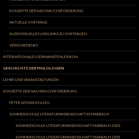
KONZEPTE DER NACHWUCHSFÖRDERUNG
AKTUELLE VORTRÄGE
AUDIOVISUELLES UND LINKS ZU VORTRÄGEN
VERSCHIEDENES
INTERNATIONALES GERMANISTENLEXIKON
GESCHICHTE DER PHILOLOGIEN
LEHRE UND VERANSTALTUNGEN
KONZEPTE DER NACHWUCHSFÖRDERUNG
PETER SZONDI-KOLLEG
SOMMERSCHULE LITERATURWISSENSCHAFT IN MARBACH
SOMMERSCHULE LITERATURWISSENSCHAFT MARBACH 2003
SOMMERSCHULE LITERATURWISSENSCHAFT MARBACH 2005