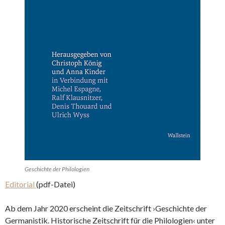
Geschichte der Philologien
Editorial
(pdf-Datei)
Ab dem Jahr 2020 erscheint die Zeitschrift ›Geschichte der
Germanistik. Historische Zeitschrift für die Philologien‹ unter