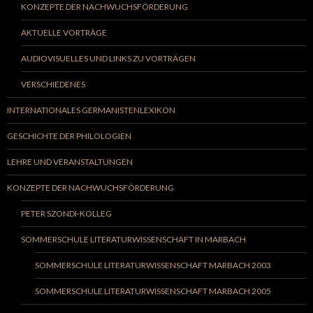
KONZEPTE DER NACHWUCHSFÖRDERUNG
AKTUELLE VORTRÄGE
AUDIOVISUELLES UND LINKS ZU VORTRÄGEN
VERSCHIEDENES
INTERNATIONALES GERMANISTENLEXIKON
GESCHICHTE DER PHILOLOGIEN
LEHRE UND VERANSTALTUNGEN
KONZEPTE DER NACHWUCHSFÖRDERUNG
PETER SZONDI-KOLLEG
SOMMERSCHULE LITERATURWISSENSCHAFT IN MARBACH
SOMMERSCHULE LITERATURWISSENSCHAFT MARBACH 2003
SOMMERSCHULE LITERATURWISSENSCHAFT MARBACH 2005