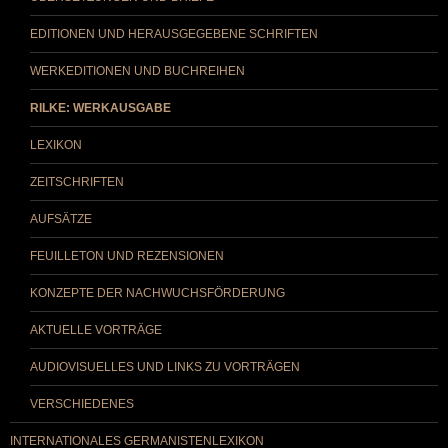
EDITIONEN UND HERAUSGEGEBENE SCHRIFTEN
WERKEDITIONEN UND BUCHREIHEN
RILKE: WERKAUSGABE
LEXIKON
ZEITSCHRIFTEN
AUFSÄTZE
FEUILLETON UND REZENSIONEN
KONZEPTE DER NACHWUCHSFÖRDERUNG
AKTUELLE VORTRÄGE
AUDIOVISUELLES UND LINKS ZU VORTRÄGEN
VERSCHIEDENES
INTERNATIONALES GERMANISTENLEXIKON