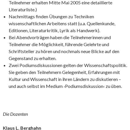
Teilnehmer erhalten Mitte Mai 2005 eine detaillierte
Literaturliste.)
Nachmittags finden Übungen zu Techniken
wissenschaftlichen Arbeitens statt (u.a. Quellenkunde,
Editionen, Literaturkritik, Lyrik als Handwerk).
Bei Abendvorträgen haben die Teilnehmerinnen und
Teilnehmer die Möglichkeit, führende Gelehrte und
Schriftsteller zu hören und nochmals neue Blicke auf den
Gegenstand zu erhalten.
Zwei Podiumsdiskussionen gelten der Wissenschaftspolitik.
Sie geben den Teilnehmern Gelegenheit, Erfahrungen mit
Kultur und Wissenschaft in ihren Ländern zu diskutieren –
und auch selbst im Medium ›Podiumsdiskussion‹ zu üben.
Die Dozenten
Klaus L. Berghahn