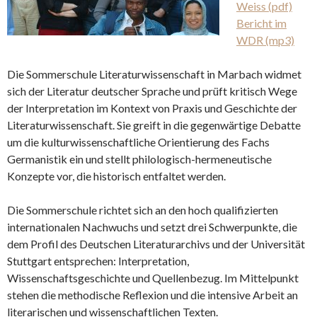
Weiss (pdf)
Bericht im
WDR (mp3)
Die Sommerschule Literaturwissenschaft in Marbach widmet
sich der Literatur deutscher Sprache und prüft kritisch Wege
der Interpretation im Kontext von Praxis und Geschichte der
Literaturwissenschaft. Sie greift in die gegenwärtige Debatte
um die kulturwissenschaftliche Orientierung des Fachs
Germanistik ein und stellt philologisch-hermeneutische
Konzepte vor, die historisch entfaltet werden.
Die Sommerschule richtet sich an den hoch qualifizierten
internationalen Nachwuchs und setzt drei Schwerpunkte, die
dem Profil des Deutschen Literaturarchivs und der Universität
Stuttgart entsprechen: Interpretation,
Wissenschaftsgeschichte und Quellenbezug. Im Mittelpunkt
stehen die methodische Reflexion und die intensive Arbeit an
literarischen und wissenschaftlichen Texten.