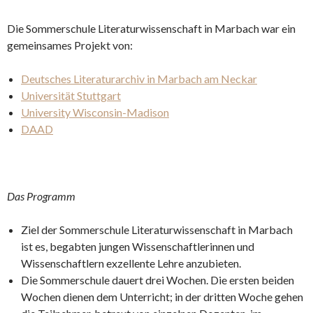
Die Sommerschule Literaturwissenschaft in Marbach war ein
gemeinsames Projekt von:
Deutsches Literaturarchiv in Marbach am Neckar
Universität Stuttgart
University Wisconsin-Madison
DAAD
Das Programm
Ziel der Sommerschule Literaturwissenschaft in Marbach
ist es, begabten jungen Wissenschaftlerinnen und
Wissenschaftlern exzellente Lehre anzubieten.
Die Sommerschule dauert drei Wochen. Die ersten beiden
Wochen dienen dem Unterricht; in der dritten Woche gehen