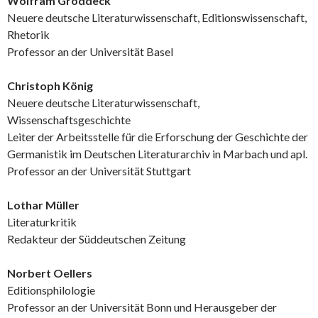
Wolfram Groddeck
Neuere deutsche Literaturwissenschaft, Editionswissenschaft,
Rhetorik
Professor an der Universität Basel
Christoph König
Neuere deutsche Literaturwissenschaft,
Wissenschaftsgeschichte
Leiter der Arbeitsstelle für die Erforschung der Geschichte der
Germanistik im Deutschen Literaturarchiv in Marbach und apl.
Professor an der Universität Stuttgart
Lothar Müller
Literaturkritik
Redakteur der Süddeutschen Zeitung
Norbert Oellers
Editionsphilologie
Professor an der Universität Bonn und Herausgeber der