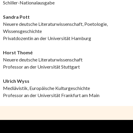
Schiller-Nationalausgabe
Sandra Pott
Neuere deutsche Literaturwissenschaft, Poetologie,
Wissensgeschichte
Privatdozentin an der Universität Hamburg
Horst Thomé
Neuere deutsche Literaturwissenschaft
Professor an der Universität Stuttgart
Ulrich Wyss
Mediävistik, Europäische Kulturgeschichte
Professor an der Universität Frankfurt am Main