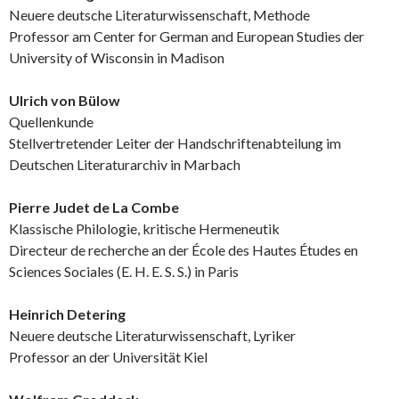
Neuere deutsche Literaturwissenschaft, Methode
Professor am Center for German and European Studies der
University of Wisconsin in Madison
Ulrich von Bülow
Quellenkunde
Stellvertretender Leiter der Handschriftenabteilung im
Deutschen Literaturarchiv in Marbach
Pierre Judet de La Combe
Klassische Philologie, kritische Hermeneutik
Directeur de recherche an der École des Hautes Études en
Sciences Sociales (E. H. E. S. S.) in Paris
Heinrich Detering
Neuere deutsche Literaturwissenschaft, Lyriker
Professor an der Universität Kiel