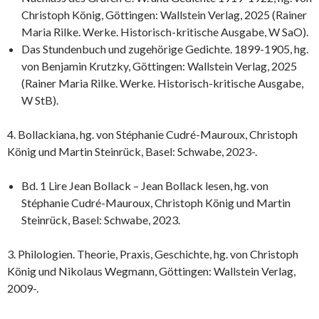
Christoph König, Göttingen: Wallstein Verlag, 2025 (Rainer
Maria Rilke. Werke. Historisch-kritische Ausgabe, W SaO).
Das Stundenbuch und zugehörige Gedichte. 1899-1905, hg.
von Benjamin Krutzky, Göttingen: Wallstein Verlag, 2025
(Rainer Maria Rilke. Werke. Historisch-kritische Ausgabe,
W StB).
4. Bollackiana, hg. von Stéphanie Cudré-Mauroux, Christoph
König und Martin Steinrück, Basel: Schwabe, 2023-.
Bd. 1 Lire Jean Bollack – Jean Bollack lesen, hg. von
Stéphanie Cudré-Mauroux, Christoph König und Martin
Steinrück, Basel: Schwabe, 2023.
3. Philologien. Theorie, Praxis, Geschichte, hg. von Christoph
König und Nikolaus Wegmann, Göttingen: Wallstein Verlag,
2009-.