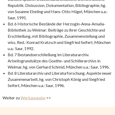
Republik. Diskussion, Dokumentation, Bibliographie, hg.
von Susanne Ebeling und Hans-Otto Hügel, München u.a.:
Saur, 1991.
Bd. 6 Historische Bestände der Herzogin-Anna-Amalia-
Bibliothek zu Weimar: Beiträge zu ihrer Geschichte und
Erschließung, mit Bibliographie, Zusammenstellung und
wiss. Red.: Konrad Kratzsch und Siegfried Seifert, München
u.a.: Saur, 1992.
Bd. 7 Bestandserschließung im Literaturarchiv.
Arbeitsgrundsätze des Goethe- und Schillerarchivs in
Weimar, hg. von Gerhard Schmid, München u.a.: Saur, 1996.
Bd. 8 Literaturarchiv und Literaturforschung. Aspekte neuer
Zusammenarbeit, hg. von Christoph König und Siegfried
Seifert, München u.a.: Saur, 1996.
Weiter zu
Werkausgabe
>>